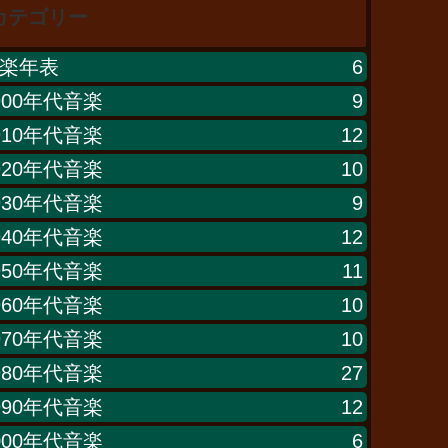
カテゴリー
楽年表
6
900年代音楽
9
910年代音楽
12
920年代音楽
10
930年代音楽
9
940年代音楽
12
950年代音楽
11
960年代音楽
10
970年代音楽
10
980年代音楽
27
990年代音楽
12
000年代音楽
6