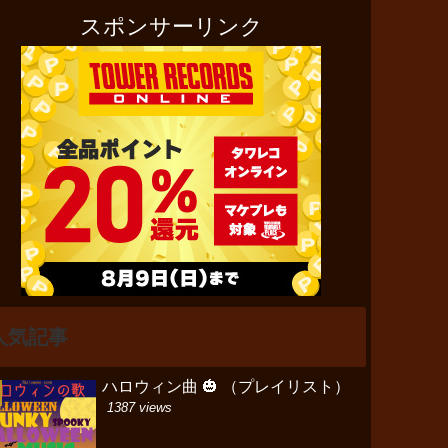
スポンサーリンク
人気記事
ハロウィン曲 🎃 （プレイリスト）
1387 views