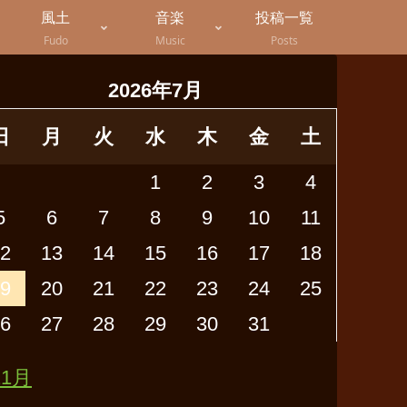
風土
音楽
投稿一覧
Fudo
Music
Posts
2026年7月
日
月
火
水
木
金
土
1
2
3
4
5
6
7
8
9
10
11
2
13
14
15
16
17
18
9
20
21
22
23
24
25
6
27
28
29
30
31
11月