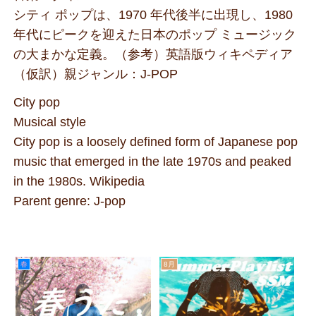
シティ ポップは、1970 年代後半に出現し、1980
年代にピークを迎えた日本のポップ ミュージック
の大まかな定義。（参考）英語版ウィキペディア
（仮訳）親ジャンル：J-POP
City pop
Musical style
City pop is a loosely defined form of Japanese pop
music that emerged in the late 1970s and peaked
in the 1980s. Wikipedia
Parent genre: J-pop
春
8月