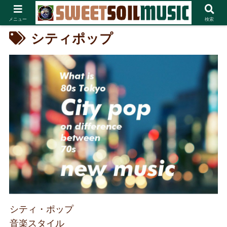
メニュー
検索
シティポップ
シティ・ポップ
音楽スタイル