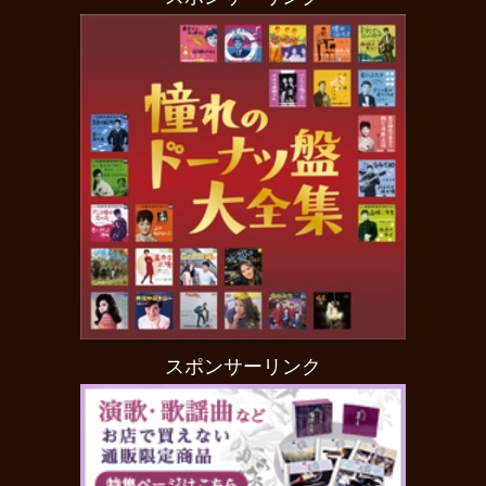
スポンサーリンク