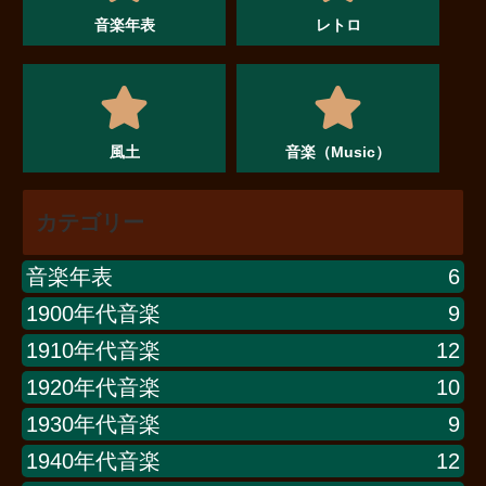
音楽年表
レトロ
風土
音楽（Music）
カテゴリー
音楽年表
6
1900年代音楽
9
1910年代音楽
12
1920年代音楽
10
1930年代音楽
9
1940年代音楽
12