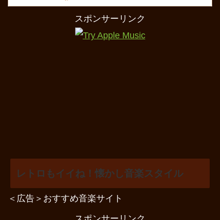
スポンサーリンク
レトロもイイね！懐かし音楽スタイル
＜広告＞おすすめ音楽サイト
スポンサーリンク