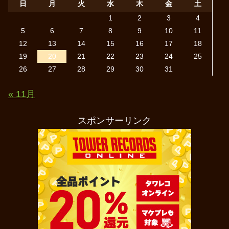
日
月
火
水
木
金
土
1
2
3
4
5
6
7
8
9
10
11
12
13
14
15
16
17
18
19
20
21
22
23
24
25
26
27
28
29
30
31
« 11月
スポンサーリンク