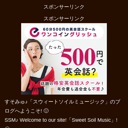
スポンサーリンク
スポンサーリンク
すそみゅ♪「スウィートソイルミュージック」のブ
ログへようこそ! 🙂
SSM♪ Welcome to our site!「Sweet Soil Music」!