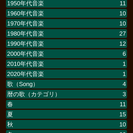
1950年代音楽
11
1960年代音楽
10
1970年代音楽
10
1980年代音楽
27
1990年代音楽
12
2000年代音楽
6
2010年代音楽
1
2020年代音楽
1
歌（Song）
4
暦の歌（カテゴリ）
3
春
11
夏
15
秋
10