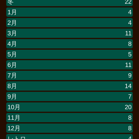
冬
22
1月
4
2月
4
3月
11
4月
8
5月
5
6月
11
7月
9
8月
14
9月
7
10月
20
11月
8
12月
8
レトロ
4