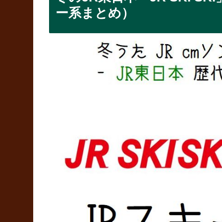
ー系まとめ）