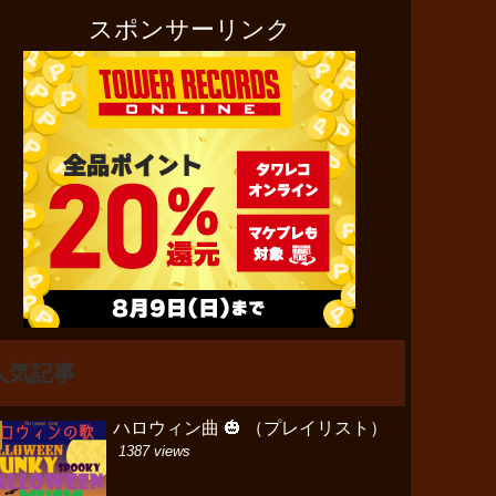
スポンサーリンク
人気記事
ハロウィン曲 🎃 （プレイリスト）
1387 views