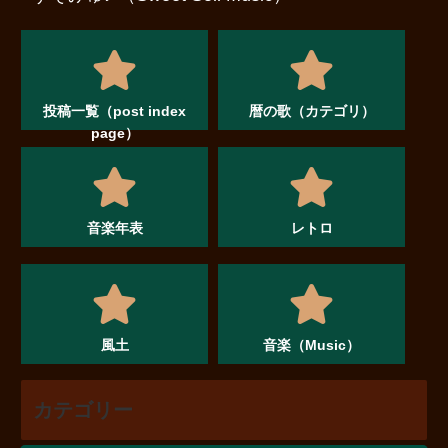
投稿一覧（post index
暦の歌（カテゴリ）
page）
音楽年表
レトロ
風土
音楽（Music）
カテゴリー