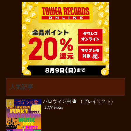
人気記事
ハロウィン曲 🎃 （プレイリスト）
1387 views