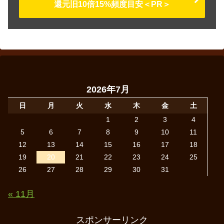
還元旧10倍15%頻度目安＜PR＞
2026年7月
日
月
火
水
木
金
土
1
2
3
4
5
6
7
8
9
10
11
12
13
14
15
16
17
18
19
20
21
22
23
24
25
26
27
28
29
30
31
« 11月
スポンサーリンク