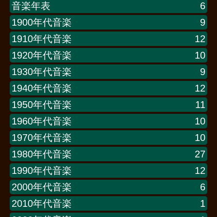
音楽年表
6
1900年代音楽
9
1910年代音楽
12
1920年代音楽
10
1930年代音楽
9
1940年代音楽
12
1950年代音楽
11
1960年代音楽
10
1970年代音楽
10
1980年代音楽
27
1990年代音楽
12
2000年代音楽
6
2010年代音楽
1