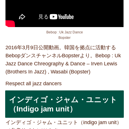
Bebop : Uk Jazz Dance
Bopster
2016年3月9日公開動画。韓国を拠点に活動する
BebopダンスチャンネルBopsterより。Bebop : Uk
Jazz Dance Chreography & Dance – Irven Lewis
(Brothers In Jazz) , Wasabi (Bopster)
Respect all jazz dancers
インディゴ・ジャム・ユニット
（Indigo jam unit）
インディゴ・ジャム・ユニット（indigo jam unit）