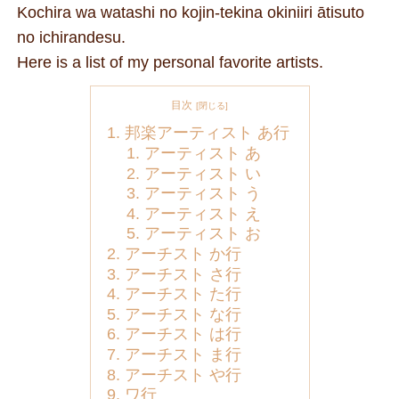
Kochira wa watashi no kojin-tekina okiniiri ātisuto
no ichirandesu.
Here is a list of my personal favorite artists.
目次
邦楽アーティスト あ行
アーティスト あ
アーティスト い
アーティスト う
アーティスト え
アーティスト お
アーチスト か行
アーチスト さ行
アーチスト た行
アーチスト な行
アーチスト は行
アーチスト ま行
アーチスト や行
ワ行