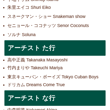
朱里エイコ Shuri Eiko
スネークマン・ショー Snakeman show
セニョール・ココナッツ Senor Coconuts
ソルナ Soluna
アーチスト た行
高中正義 Takanaka Masayoshi
竹内まりや Takeuchi Mariya
東京キューバン・ボーイズ Tokyo Cuban Boys
ドリカム Dreams Come True
アーチスト な行