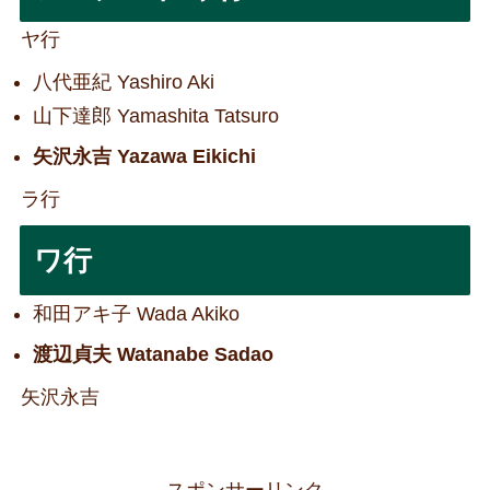
ヤ行
八代亜紀 Yashiro Aki
山下達郎 Yamashita Tatsuro
矢沢永吉 Yazawa Eikichi
ラ行
ワ行
和田アキ子 Wada Akiko
渡辺貞夫 Watanabe Sadao
矢沢永吉