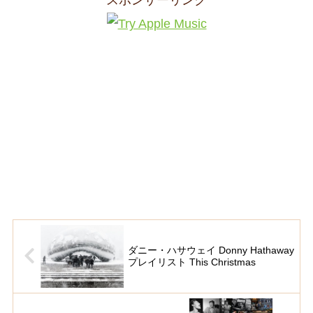
スポンサーリンク
ダニー・ハサウェイ Donny Hathaway
プレイリスト This Christmas