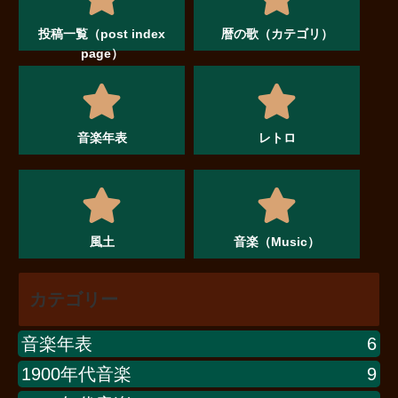
投稿一覧（post index
暦の歌（カテゴリ）
page）
音楽年表
レトロ
風土
音楽（Music）
カテゴリー
音楽年表
6
1900年代音楽
9