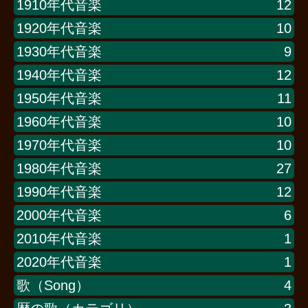
1910年代音楽
12
1920年代音楽
10
1930年代音楽
9
1940年代音楽
12
1950年代音楽
11
1960年代音楽
10
1970年代音楽
10
1980年代音楽
27
1990年代音楽
12
2000年代音楽
6
2010年代音楽
1
2020年代音楽
1
歌（Song）
4