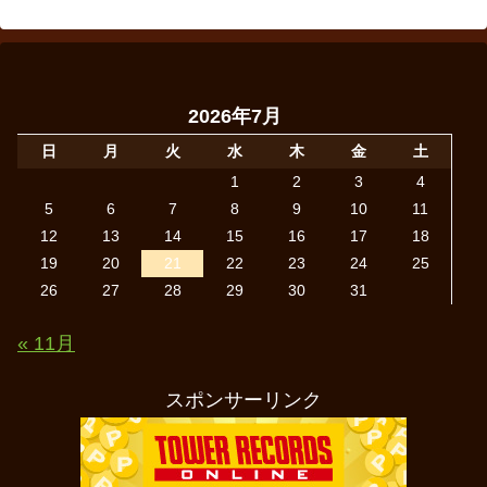
2026年7月
日
月
火
水
木
金
土
1
2
3
4
5
6
7
8
9
10
11
12
13
14
15
16
17
18
19
20
21
22
23
24
25
26
27
28
29
30
31
« 11月
スポンサーリンク