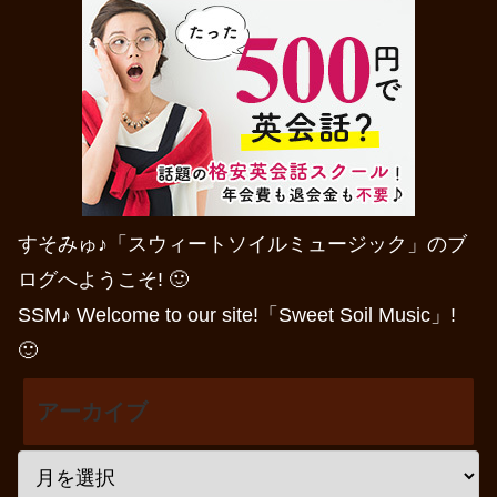
すそみゅ♪「スウィートソイルミュージック」のブ
ログへようこそ! 🙂
SSM♪ Welcome to our site!「Sweet Soil Music」!
🙂
アーカイブ