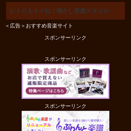
レトロもイイね！懐かし音楽スタイル
＜広告＞おすすめ音楽サイト
スポンサーリンク
スポンサーリンク
スポンサーリンク