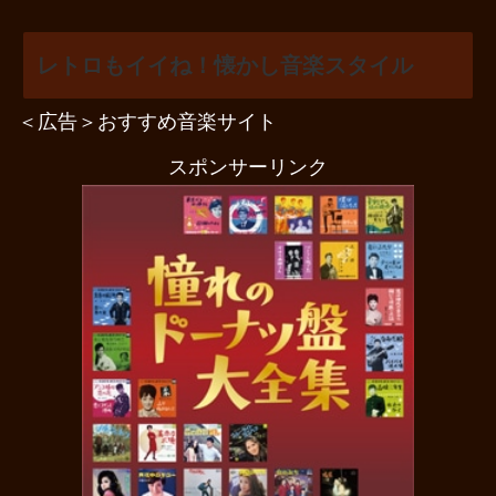
レトロもイイね！懐かし音楽スタイル
＜広告＞おすすめ音楽サイト
スポンサーリンク