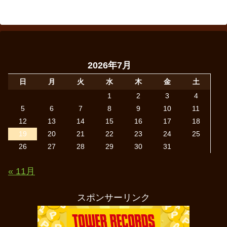
2026年7月
日
月
火
水
木
金
土
1
2
3
4
5
6
7
8
9
10
11
12
13
14
15
16
17
18
19
20
21
22
23
24
25
26
27
28
29
30
31
« 11月
スポンサーリンク