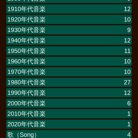
1910年代音楽
12
1920年代音楽
10
1930年代音楽
9
1940年代音楽
12
1950年代音楽
11
1960年代音楽
10
1970年代音楽
10
1980年代音楽
27
1990年代音楽
12
2000年代音楽
6
2010年代音楽
1
2020年代音楽
1
歌（Song）
4