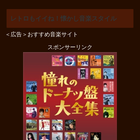
レトロもイイね！懐かし音楽スタイル
＜広告＞おすすめ音楽サイト
スポンサーリンク