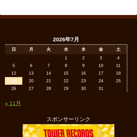
2026年7月
日
月
火
水
木
金
土
1
2
3
4
5
6
7
8
9
10
11
12
13
14
15
16
17
18
19
20
21
22
23
24
25
26
27
28
29
30
31
« 11月
スポンサーリンク