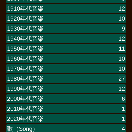
1910年代音楽
12
1920年代音楽
10
1930年代音楽
9
1940年代音楽
12
1950年代音楽
11
1960年代音楽
10
1970年代音楽
10
1980年代音楽
27
1990年代音楽
12
2000年代音楽
6
2010年代音楽
1
2020年代音楽
1
歌（Song）
4